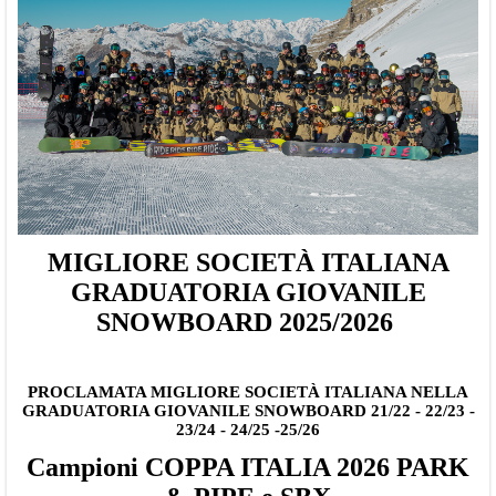
MIGLIORE SOCIETÀ ITALIANA
GRADUATORIA GIOVANILE
SNOWBOARD 2025/2026
PROCLAMATA MIGLIORE SOCIETÀ ITALIANA NELLA
GRADUATORIA GIOVANILE SNOWBOARD 21/22 - 22/23 -
23/24 - 24/25 -25/26
Campioni COPPA ITALIA 2026 PARK