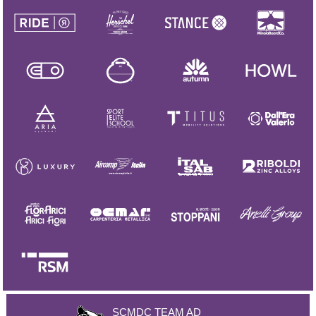
SCMDC TEAM AD