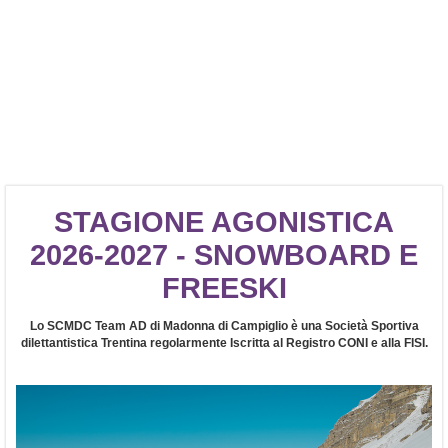
STAGIONE AGONISTICA
2026-2027 - SNOWBOARD E
FREESKI
Lo SCMDC Team AD di Madonna di Campiglio è una Società Sportiva
dilettantistica Trentina regolarmente Iscritta al Registro CONI e alla FISI.